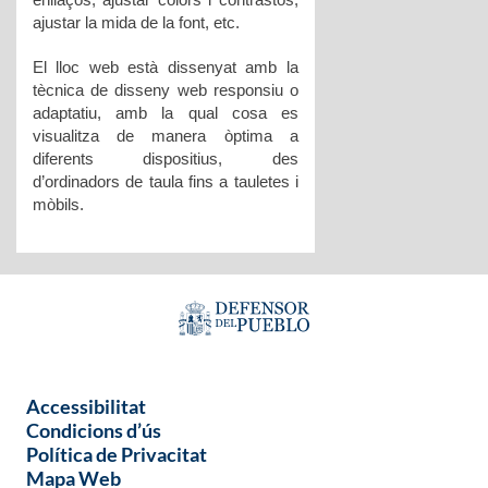
ajustar la mida de la font, etc.
El lloc web està dissenyat amb la
tècnica de disseny web responsiu o
adaptatiu, amb la qual cosa es
visualitza de manera òptima a
diferents dispositius, des
d’ordinadors de taula fins a tauletes i
mòbils.
Accessibilitat
Condicions d’ús
Política de Privacitat
Mapa Web