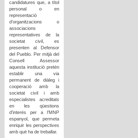
candidatures que, a títol
personal o en
representació
d’organitzacions o
associacions
representatives de la
societat civil, es
presenten al Defensor
del Pueblo. Per mitjà del
Consell Assessor
aquesta institució pretén
establir una via
permanent de diàleg i
cooperació amb la
societat civil i amb
especialistes acreditats
en les qüestions
d’interés per a l’MNP
espanyol, que permeta
enriquir les perspectives
amb què ha de treballar.