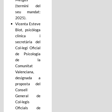
(termini del
seu mandat:
2025).
Vicenta Esteve
Biot, psicòloga
clínica i
secretària del
Col·legi Oficial
de Psicologia
de la
Comunitat
Valenciana,
designada a
proposta del
Consell
General de
Col·legis
Oficials de