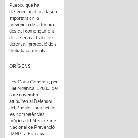
Pueblo, que ha
desenvolupat una tasca
important en la
prevenció de la tortura
des del començament
de la seua activitat de
defensa i protecció dels
drets fonamentals.
ORÍGENS
Les Corts Generals, per
Llei orgànica 1/2009, del
3 de novembre,
atribuïren al Defensor
del Pueblo l’exercici de
les competències
pròpies del Mecanisme
Nacional de Prevenció
(MNP) a Espanya.