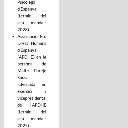
Psicòlegs
d'Espanya
(termini del
seu mandat:
2023).
Associació Pro
Drets Humans
d'Espanya
(APDHE) en la
persona de
Maite Parejo
Sousa,
advocada en
exercici i
vicepresidenta
de l'APDHE
(termini del
seu mandat:
2025).