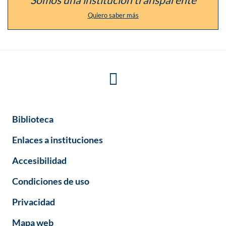
Quiero saber más
Biblioteca
Enlaces a instituciones
Accesibilidad
Condiciones de uso
Privacidad
Mapa web