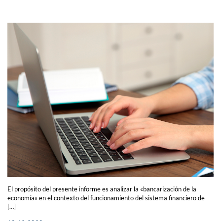
El propósito del presente informe es analizar la «bancarización de la
economía» en el contexto del funcionamiento del sistema financiero de
[…]