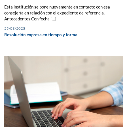
Esta institución se pone nuevamente en contacto con esa
consejería en relación con el expediente de referencia.
Antecedentes Con fecha […]
25/03/2025
Resolución expresa en tiempo y forma