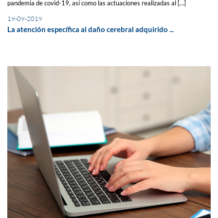
pandemia de covid-19, así como las actuaciones realizadas al […]
19-09-2019
La atención específica al daño cerebral adquirido ...