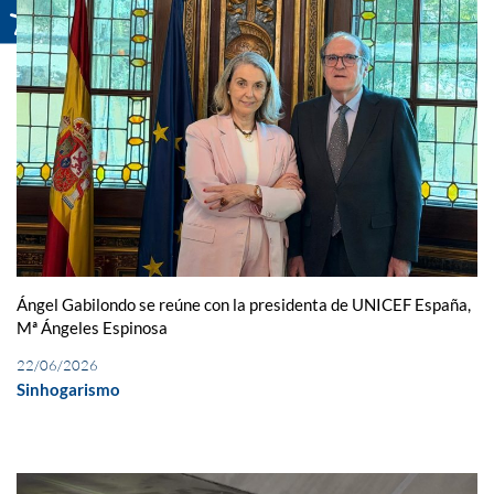
Ángel Gabilondo se reúne con la presidenta de UNICEF España,
Mª Ángeles Espinosa
22/06/2026
Sinhogarismo