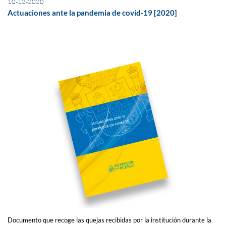
10-12-2020
Actuaciones ante la pandemia de covid-19 [2020]
Documento que recoge las quejas recibidas por la institución durante la