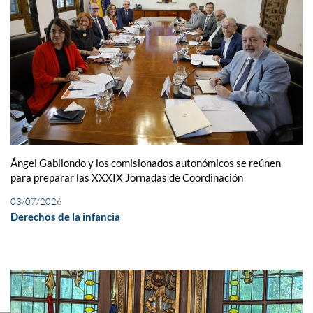
Ángel Gabilondo y los comisionados autonómicos se reúnen
para preparar las XXXIX Jornadas de Coordinación
03/07/2026
Derechos de la infancia