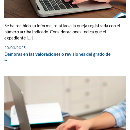
Se ha recibido su informe, relativo a la queja registrada con el
número arriba indicado. Consideraciones Indica que el
expediente […]
20/03/2025
Demoras en las valoraciones o revisiones del grado de
...