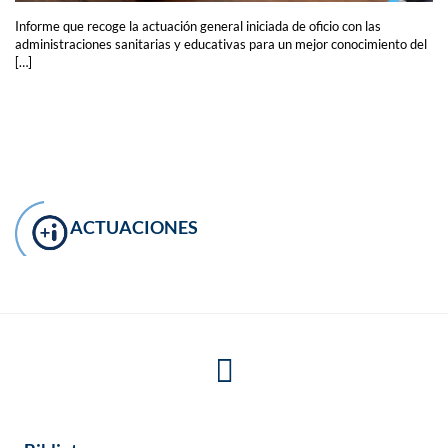
Informe que recoge la actuación general iniciada de oficio con las
administraciones sanitarias y educativas para un mejor conocimiento del
[…]
ACTUACIONES