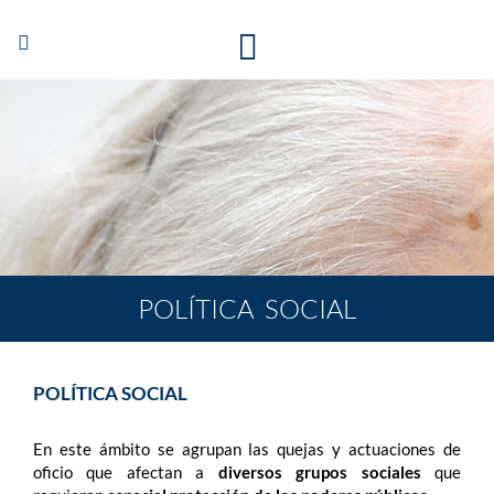
Abrir/Cerrar
navegación
POLÍTICA SOCIAL
POLÍTICA SOCIAL
En este ámbito se agrupan las quejas y actuaciones de
oficio que afectan a
diversos grupos sociales
que