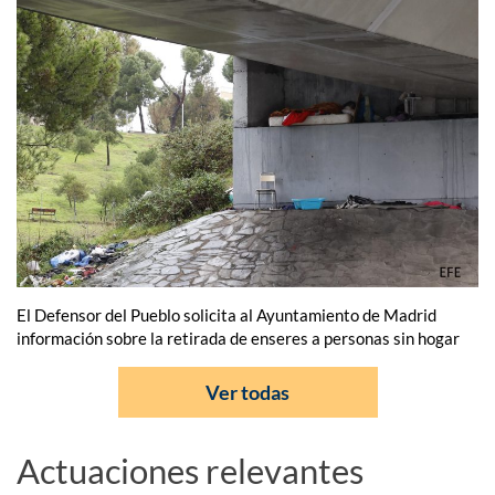
El Defensor del Pueblo solicita al Ayuntamiento de Madrid
información sobre la retirada de enseres a personas sin hogar
Ver todas
Actuaciones relevantes