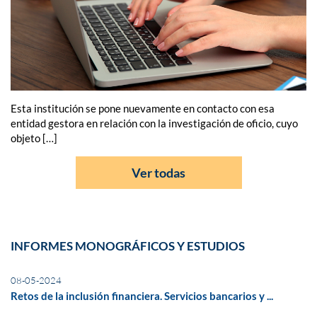
Esta institución se pone nuevamente en contacto con esa
entidad gestora en relación con la investigación de oficio, cuyo
objeto […]
Ver todas
INFORMES MONOGRÁFICOS Y ESTUDIOS
08-05-2024
Retos de la inclusión financiera. Servicios bancarios y ...