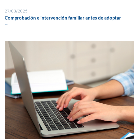
27/03/2025
Comprobación e intervención familiar antes de adoptar
...