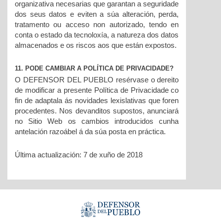
organizativa necesarias que garantan a seguridade
dos seus datos e eviten a súa alteración, perda,
tratamento ou acceso non autorizado, tendo en
conta o estado da tecnoloxía, a natureza dos datos
almacenados e os riscos aos que están expostos.
11. PODE CAMBIAR A POLÍTICA DE PRIVACIDADE?
O DEFENSOR DEL PUEBLO resérvase o dereito
de modificar a presente Política de Privacidade co
fin de adaptala ás novidades lexislativas que foren
procedentes. Nos devanditos supostos, anunciará
no Sitio Web os cambios introducidos cunha
antelación razoábel á da súa posta en práctica.
Última actualización: 7 de xuño de 2018