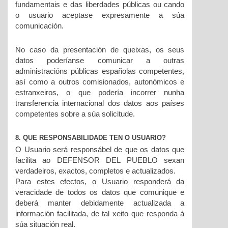
fundamentais e das liberdades públicas ou cando
o usuario aceptase expresamente a súa
comunicación.
No caso da presentación de queixas, os seus
datos poderíanse comunicar a outras
administracións públicas españolas competentes,
así como a outros comisionados, autonómicos e
estranxeiros, o que podería incorrer nunha
transferencia internacional dos datos aos países
competentes sobre a súa solicitude.
8. QUE RESPONSABILIDADE TEN O USUARIO?
O Usuario será responsábel de que os datos que
facilita ao DEFENSOR DEL PUEBLO sexan
verdadeiros, exactos, completos e actualizados.
Para estes efectos, o Usuario responderá da
veracidade de todos os datos que comunique e
deberá manter debidamente actualizada a
información facilitada, de tal xeito que responda á
súa situación real.