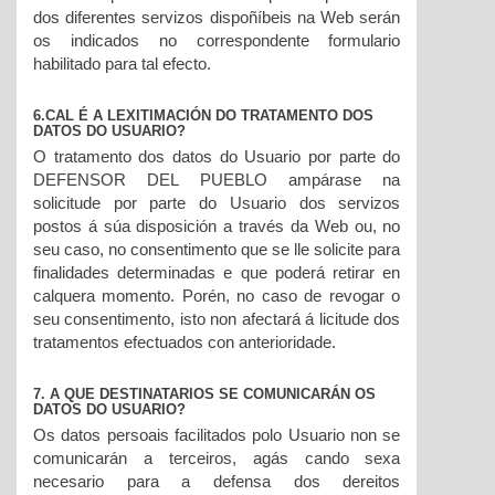
dos diferentes servizos dispoñíbeis na Web serán
os indicados no correspondente formulario
habilitado para tal efecto.
6.CAL É A LEXITIMACIÓN DO TRATAMENTO DOS
DATOS DO USUARIO?
O tratamento dos datos do Usuario por parte do
DEFENSOR DEL PUEBLO ampárase na
solicitude por parte do Usuario dos servizos
postos á súa disposición a través da Web ou, no
seu caso, no consentimento que se lle solicite para
finalidades determinadas e que poderá retirar en
calquera momento. Porén, no caso de revogar o
seu consentimento, isto non afectará á licitude dos
tratamentos efectuados con anterioridade.
7. A QUE DESTINATARIOS SE COMUNICARÁN OS
DATOS DO USUARIO?
Os datos persoais facilitados polo Usuario non se
comunicarán a terceiros, agás cando sexa
necesario para a defensa dos dereitos