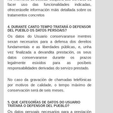
facer uso das funcionalidades indicadas,
ofreceráselle información máis detallada sobre os
tratamentos concretos
4. DURANTE CANTO TEMPO TRATARÁ O DEFENSOR
DEL PUEBLO OS DATOS PERSOAIS?
Os datos do Usuario conservaranse mentres
sexan necesarios para a defensa dos dereitos
fundamentais e as liberdades públicas, e, unha
vez finalizada a devandita prestación, os seus
datos conservaranse durante os prazos
legalmente esixidos para as posíbeis
responsabilidades derivadas do servizo prestado.
No caso da gravación de chamadas telefónicas
por motivos de calidade, o tempo máximo de
conservación será de seis meses.
5. QUE CATEGORÍAS DE DATOS DO USUARIO
TRATARÁ O DEFENSOR DEL PUEBLO?
Os datos persoais necesarios para a prestación