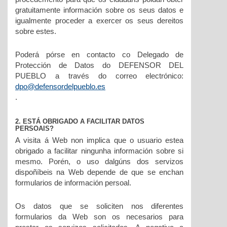
gratuitamente información sobre os seus datos e
igualmente proceder a exercer os seus dereitos
sobre estes.
Poderá pórse en contacto co Delegado de
Protección de Datos do DEFENSOR DEL
PUEBLO a través do correo electrónico:
dpo@defensordelpueblo.es
.
2. ESTÁ OBRIGADO A FACILITAR DATOS
PERSOAIS?
A visita á Web non implica que o usuario estea
obrigado a facilitar ningunha información sobre si
mesmo. Porén, o uso dalgúns dos servizos
dispoñíbeis na Web depende de que se enchan
formularios de información persoal.
Os datos que se soliciten nos diferentes
formularios da Web son os necesarios para