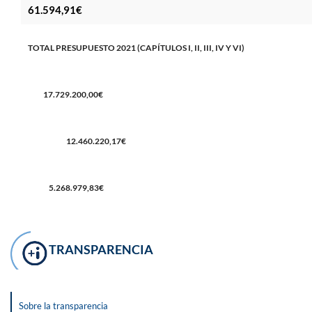
61.594,91€
TOTAL PRESUPUESTO 2021 (CAPÍTULOS I, II, III, IV Y VI)
17.729.200,00€
12.460.220,17€
5.268.979,83€
TRANSPARENCIA
Sobre la transparencia