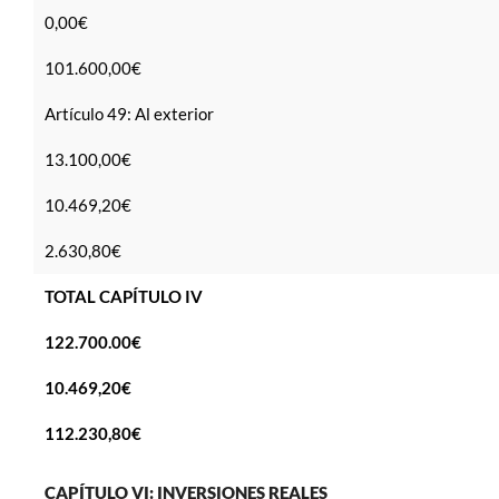
0,00€
101.600,00€
Artículo 49: Al exterior
13.100,00€
10.469,20€
2.630,80€
TOTAL CAPÍTULO IV
122.700.00€
10.469,20€
112.230,80€
CAPÍTULO VI: INVERSIONES REALES