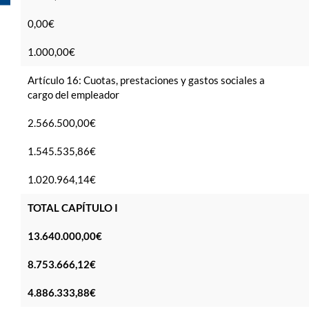
0,00€
1.000,00€
Artículo 16: Cuotas, prestaciones y gastos sociales a
cargo del empleador
2.566.500,00€
1.545.535,86€
1.020.964,14€
TOTAL CAPÍTULO I
13.640.000,00€
8.753.666,12€
4.886.333,88€