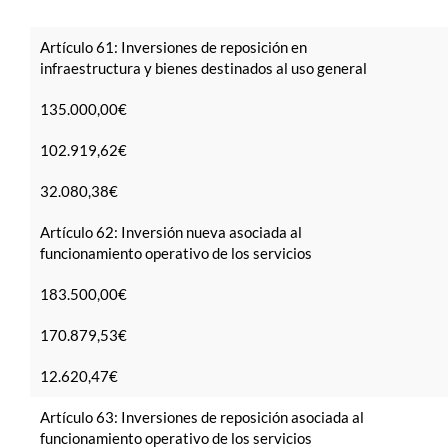
Artículo 61: Inversiones de reposición en
infraestructura y bienes destinados al uso general
135.000,00€
102.919,62€
32.080,38€
Artículo 62: Inversión nueva asociada al
funcionamiento operativo de los servicios
183.500,00€
170.879,53€
12.620,47€
Artículo 63: Inversiones de reposición asociada al
funcionamiento operativo de los servicios