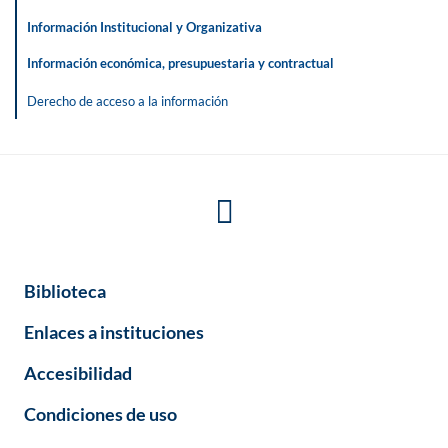
Información Institucional y Organizativa
Información económica, presupuestaria y contractual
Derecho de acceso a la información
Biblioteca
Enlaces a instituciones
Accesibilidad
Condiciones de uso