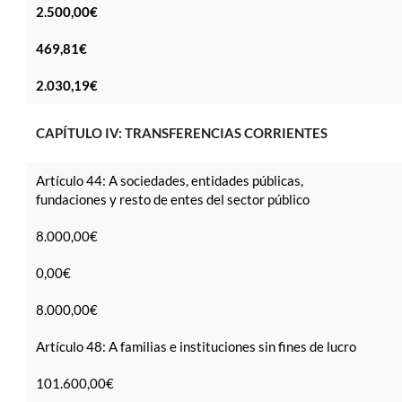
2.500,00€
469,81€
2.030,19€
CAPÍTULO IV: TRANSFERENCIAS CORRIENTES
Artículo 44: A sociedades, entidades públicas,
fundaciones y resto de entes del sector público
8.000,00€
0,00€
8.000,00€
Artículo 48: A familias e instituciones sin fines de lucro
101.600,00€