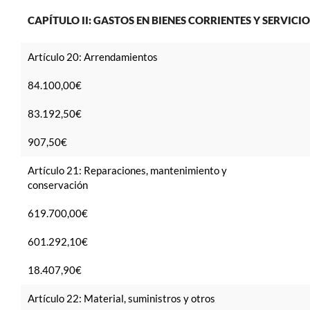
CAPÍTULO II: GASTOS EN BIENES CORRIENTES Y SERVICIO
Artículo 20: Arrendamientos
84.100,00€
83.192,50€
907,50€
Artículo 21: Reparaciones, mantenimiento y
conservación
619.700,00€
601.292,10€
18.407,90€
Artículo 22: Material, suministros y otros