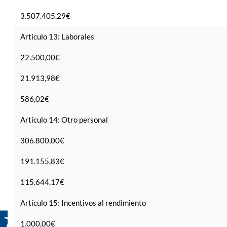
3.507.405,29€
Artículo 13: Laborales
22.500,00€
21.913,98€
586,02€
Artículo 14: Otro personal
306.800,00€
191.155,83€
115.644,17€
Artículo 15: Incentivos al rendimiento
1.000,00€