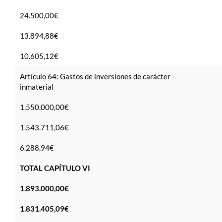
24.500,00€
13.894,88€
10.605,12€
Artículo 64: Gastos de inversiones de carácter
inmaterial
1.550.000,00€
1.543.711,06€
6.288,94€
TOTAL CAPÍTULO VI
1.893.000,00€
1.831.405,09€