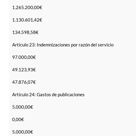
1.265.200,00€
1.130.601,42€
134.598,58€
Artículo 23: Indemnizaciones por razón del servicio
97.000,00€
49.123,93€
47.876,07€
Artículo 24: Gastos de publicaciones
5.000,00€
0,00€
5.000,00€